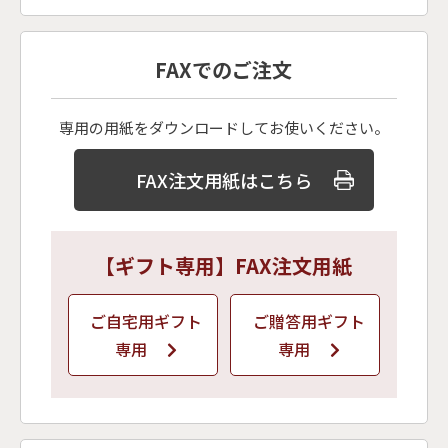
FAXでのご注文
専用の用紙をダウンロードしてお使いください。
FAX注文用紙はこちら
【ギフト専用】FAX注文用紙
ご自宅用ギフト
ご贈答用ギフト
専用
専用