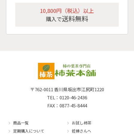
10,800円（税込）以上
送料無料
購入で
〒762-0011
香川県坂出市江尻町1220
TEL：0120-46-2436
FAX：0877-45-8444
商品一覧
お試し柿茶
定期購入について
妊婦さんへ