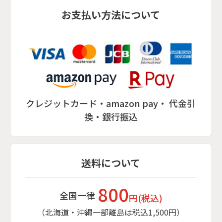
お支払い方法について
クレジットカード・amazon pay・ 代金引
換・銀行振込
送料について
800
全国一律
円(税込)
（北海道・沖縄一部離島は税込1,500円）