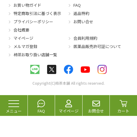
お買い物ガイド
FAQ
特定商取引法に基づく表示
返品特約
プライバシーポリシー
お問い合せ
会社概要
マイページ
会員利用規約
メルマガ登録
医薬品販売許可証について
柿茶お取り扱い店舗一覧
Copyright(C)柿茶本舗 All rights reserved.
メニュー
FAQ
マイページ
お問合せ
カート