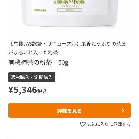
【有機JAS認証・リニューアル】栄養たっぷりの茶葉
がまるごと入った粉茶
有機柿茶の粉茶 50g
通常購入・定期購入
¥
5,346
税込
詳細を見る
お気に入りに登録する