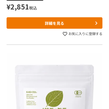
¥
2,851
税込
詳細を見る
お気に入りに登録する