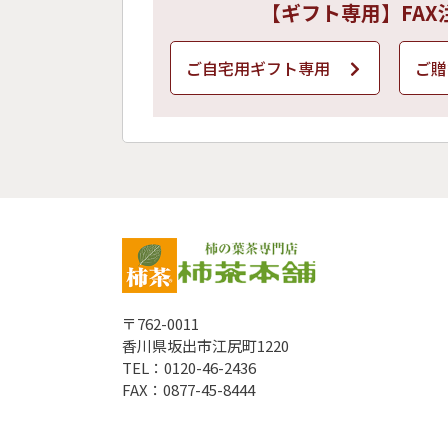
【ギフト専用】FAX
ご自宅用ギフト専用
ご贈
〒762-0011
香川県坂出市江尻町1220
TEL：0120-46-2436
FAX：0877-45-8444