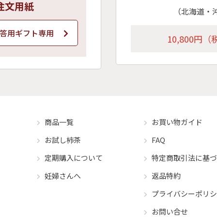
注文用紙
（北海道・沖
答用ギフト専用
10,800円
商品一覧
お買い物ガイド
お試し柿茶
FAQ
定期購入について
特定商取引法に基づ
妊婦さんへ
返品特約
プライバシーポリシ
お問い合せ