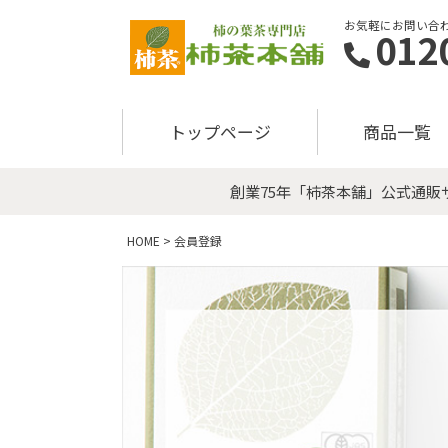
お気軽にお問い合わ
012
トップページ
商品一覧
創業75年「柿茶本舗」公式通
HOME
会員登録