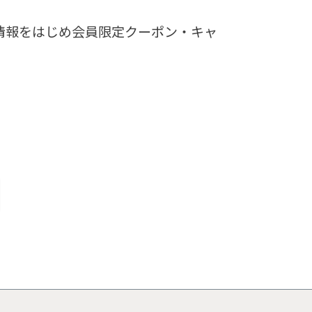
情報をはじめ会員限定クーポン・キャ
。