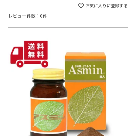
お気に入りに登録する
レビュー件数：0件