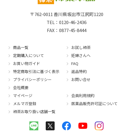
〒762-0011
香川県坂出市江尻町1220
TEL：0120-46-2436
FAX：0877-45-8444
商品一覧
お試し柿茶
定期購入について
妊婦さんへ
お買い物ガイド
FAQ
特定商取引法に基づく表示
返品特約
プライバシーポリシー
お問い合せ
会社概要
マイページ
会員利用規約
メルマガ登録
医薬品販売許可証について
柿茶お取り扱い店舗一覧