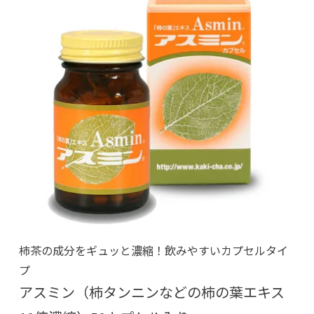
柿茶の成分をギュッと濃縮！飲みやすいカプセルタイ
プ
アスミン（柿タンニンなどの柿の葉エキス