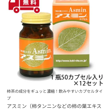
柿茶の成分をギュッと濃縮！飲みやすいカプセルタイ
プ
アスミン（柿タンニンなどの柿の葉エキス