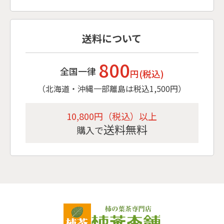
送料について
800
全国一律
円(税込)
（北海道・沖縄一部離島は税込1,500円）
10,800円（税込）以上
送料無料
購入で