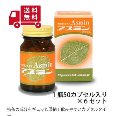
柿茶の成分をギュッと濃縮！飲みやすいカプセルタイ