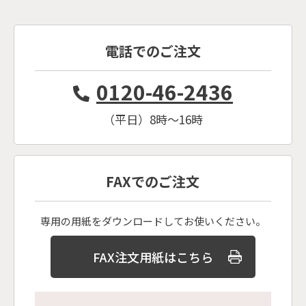
電話でのご注文
0120-46-2436
（平日）8時〜16時
FAXでのご注文
専用の用紙をダウンロードしてお使いください。
FAX注文用紙はこちら