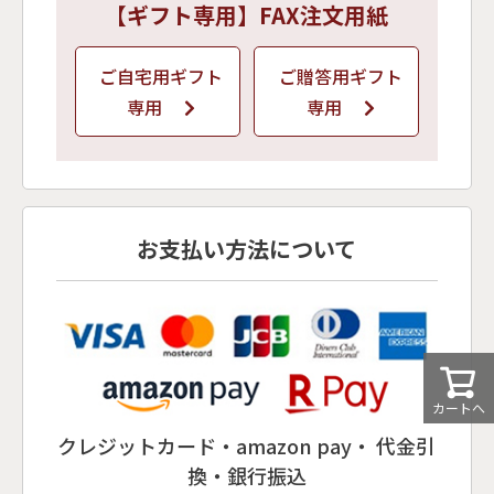
【ギフト専用】FAX注文用紙
ご自宅用ギフト
ご贈答用ギフト
専用
専用
お支払い方法について
カートへ
クレジットカード・amazon pay・ 代金引
換・銀行振込