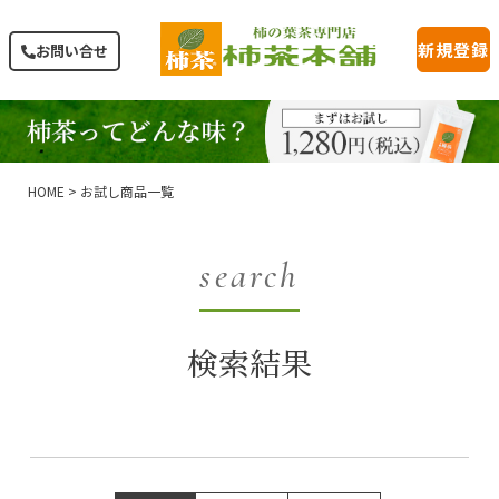
新規登録
お問い合せ
HOME
お試し商品一覧
search
検索結果