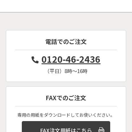
電話でのご注文
0120-46-2436
（平日）8時〜16時
FAXでのご注文
専用の用紙をダウンロードしてお使いください。
FAX注文用紙はこちら