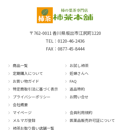
〒762-0011
香川県坂出市江尻町1220
TEL：0120-46-2436
FAX：0877-45-8444
商品一覧
お試し柿茶
定期購入について
妊婦さんへ
お買い物ガイド
FAQ
特定商取引法に基づく表示
返品特約
プライバシーポリシー
お問い合せ
会社概要
マイページ
会員利用規約
メルマガ登録
医薬品販売許可証について
柿茶お取り扱い店舗一覧