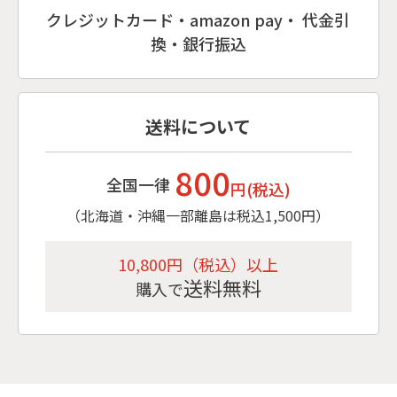
クレジットカード・amazon pay・ 代金引
換・銀行振込
送料について
800
全国一律
円(税込)
（北海道・沖縄一部離島は税込1,500円）
10,800円（税込）以上
送料無料
購入で