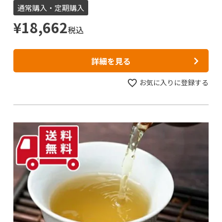
通常購入・定期購入
¥
18,662
税込
詳細を見る
お気に入りに登録する