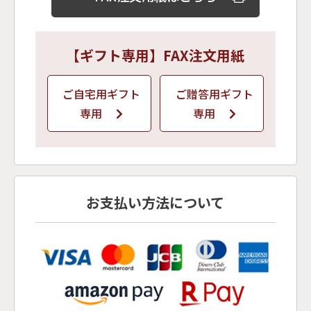
【ギフト専用】FAX注文用紙
ご自宅用ギフト
ご贈答用ギフト
専用
専用
お支払い方法について