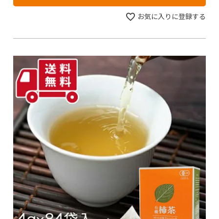
お気に入りに登録する