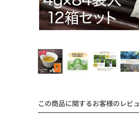
この商品に関するお客様のレビ