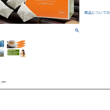
商品についての
ュー