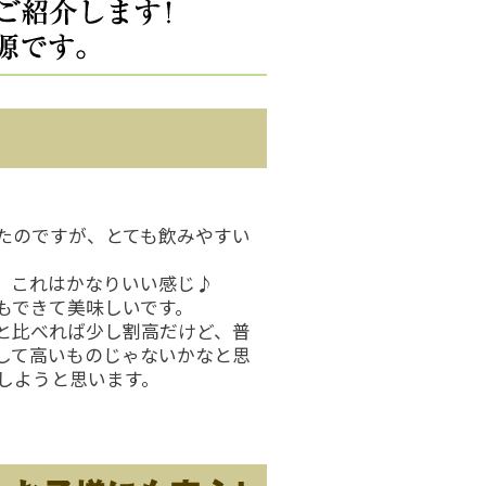
たのですが、とても飲みやすい
、これはかなりいい感じ♪
もできて美味しいです。
と比べれば少し割高だけど、普
して高いものじゃないかなと思
しようと思います。