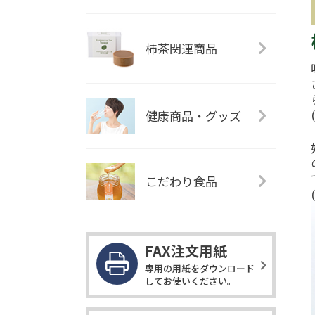
柿茶関連商品
健康商品・グッズ
こだわり食品
FAX注文用紙
専用の用紙をダウンロード
してお使いください。