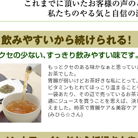
もっとクセのある味かなぁと思ってい
お茶でした。
胃腸が弱いけどお茶好きな私にとって
ビタミンもとれてほっこり温まること
一袋あたり、その辺で売っているお茶
通にジュースを買うことを思えば、決
えました。柿茶で胃腸ケア＆美容ケア
(みひら☆さん)