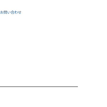
お問い合わせ