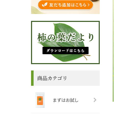
商品カテゴリ
まずはお試し