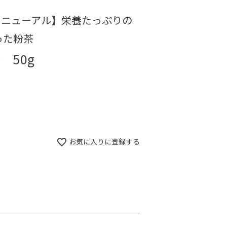
リニューアル】栄養たっぷりの
った粉茶
 50g
お気に入りに登録する