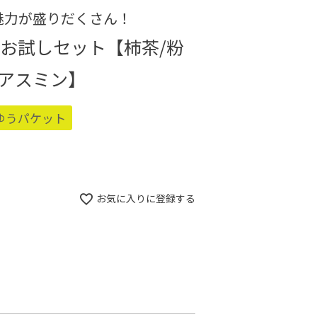
魅力が盛りだくさん！
お試しセット【柿茶/粉
/アスミン】
ゆうパケット
お気に入りに登録する