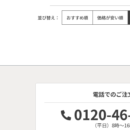
並び替え
おすすめ順
価格が安い順
電話でのご注
0120-46
（平日）8時〜16