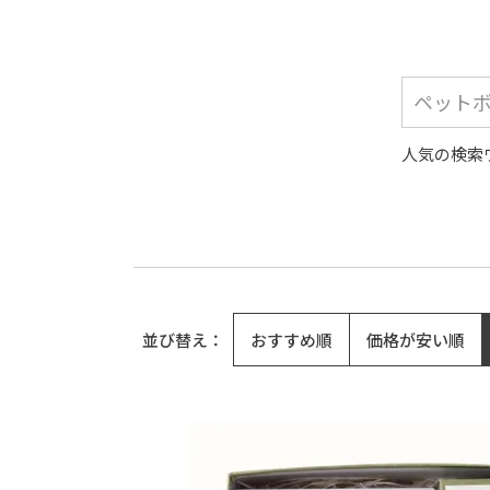
人気の検索
並び替え
おすすめ順
価格が安い順