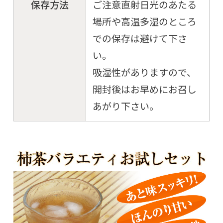
保存方法
ご注意直射日光のあたる
場所や高温多湿のところ
での保存は避けて下さ
い。
吸湿性がありますので、
開封後はお早めにお召し
あがり下さい。