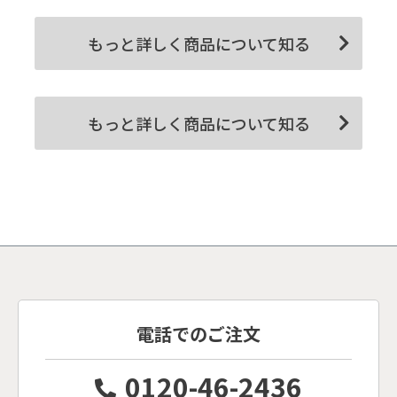
もっと詳しく商品について知る
もっと詳しく商品について知る
電話でのご注文
0120-46-2436