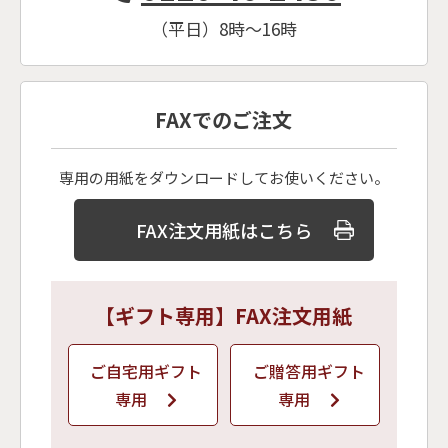
（平日）8時〜16時
FAXでのご注文
専用の用紙をダウンロードしてお使いください。
FAX注文用紙はこちら
【ギフト専用】FAX注文用紙
ご自宅用ギフト
ご贈答用ギフト
専用
専用