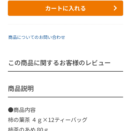
カートに入れる
商品についてのお問い合わせ
この商品に関するお客様のレビュー
商品説明
●商品内容
柿の葉茶 ４ｇ×12ティーバッグ
柿茶のあめ 80ｇ