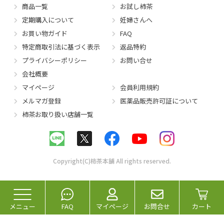
商品一覧
お試し柿茶
定期購入について
妊婦さんへ
お買い物ガイド
FAQ
特定商取引法に基づく表示
返品特約
プライバシーポリシー
お問い合せ
会社概要
マイページ
会員利用規約
メルマガ登録
医薬品販売許可証について
柿茶お取り扱い店舗一覧
Copyright(C)柿茶本舗 All rights reserved.
メニュー
FAQ
マイページ
お問合せ
カート