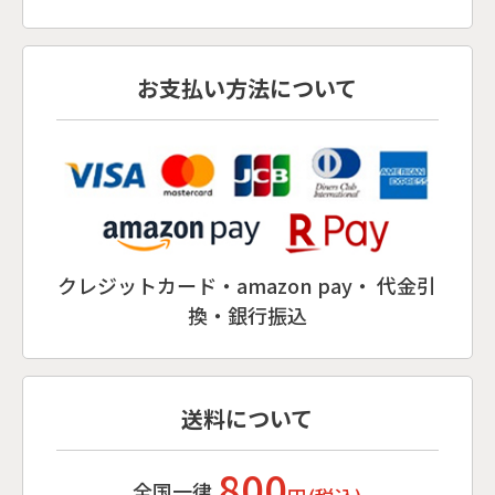
お支払い方法について
クレジットカード・amazon pay・ 代金引
換・銀行振込
送料について
800
全国一律