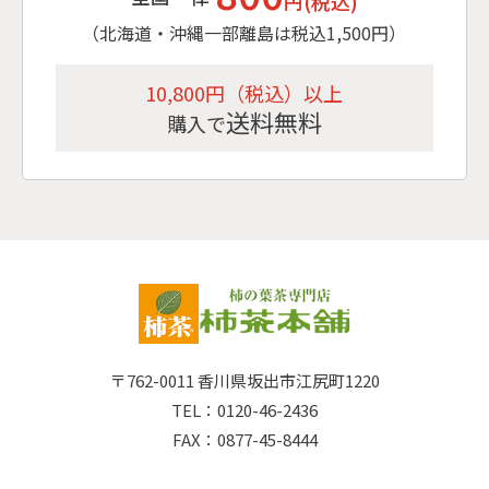
円(税込)
（北海道・沖縄一部離島は税込1,500円）
10,800円（税込）以上
送料無料
購入で
〒762-0011
香川県坂出市江尻町1220
TEL：0120-46-2436
FAX：0877-45-8444