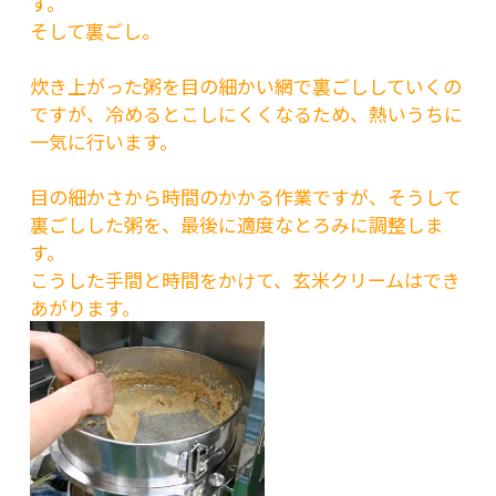
す。
そして裏ごし。
炊き上がった粥を目の細かい網で裏ごししていくの
ですが、冷めるとこしにくくなるため、熱いうちに
一気に行います。
目の細かさから時間のかかる作業ですが、そうして
裏ごしした粥を、最後に適度なとろみに調整しま
す。
こうした手間と時間をかけて、玄米クリームはでき
あがります。