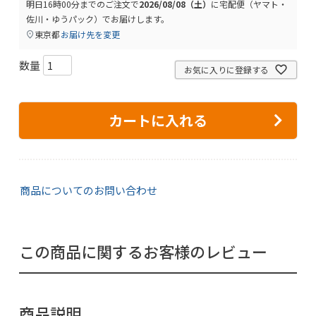
明日
16時00分
までのご注文で
2026/08/08（土）
に
宅配便（ヤマト・
佐川・ゆうパック）
でお届けします。
東京都
お届け先を変更
お気に入りに登録する
カートに入れる
商品についてのお問い合わせ
この商品に関するお客様のレビュー
商品説明