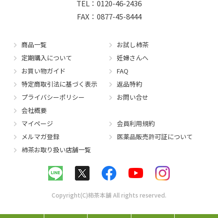
TEL：0120-46-2436
FAX：0877-45-8444
商品一覧
お試し柿茶
定期購入について
妊婦さんへ
お買い物ガイド
FAQ
特定商取引法に基づく表示
返品特約
プライバシーポリシー
お問い合せ
会社概要
マイページ
会員利用規約
メルマガ登録
医薬品販売許可証について
柿茶お取り扱い店舗一覧
Copyright(C)柿茶本舗 All rights reserved.