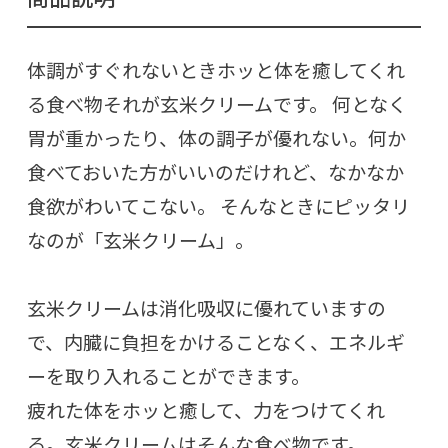
体調がすぐれないときホッと体を癒してくれ
る食べ物それが玄米クリームです。 何となく
胃が重かったり、体の調子が優れない。何か
食べておいた方がいいのだけれど、なかなか
食欲がわいてこない。 そんなときにピッタリ
なのが「玄米クリーム」。
玄米クリームは消化吸収に優れていますの
で、内臓に負担をかけることなく、エネルギ
ーを取り入れることができます。
疲れた体をホッと癒して、力をつけてくれ
る。玄米クリームはそんな食べ物です。