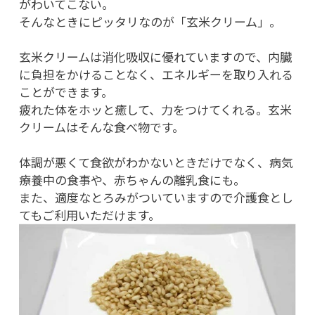
がわいてこない。
そんなときにピッタリなのが「玄米クリーム」。
玄米クリームは消化吸収に優れていますので、内臓
に負担をかけることなく、エネルギーを取り入れる
ことができます。
疲れた体をホッと癒して、力をつけてくれる。玄米
クリームはそんな食べ物です。
体調が悪くて食欲がわかないときだけでなく、病気
療養中の食事や、赤ちゃんの離乳食にも。
また、適度なとろみがついていますので介護食とし
てもご利用いただけます。