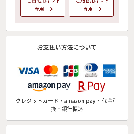
ご自宅用ギフト
ご贈答用ギフト
専用
専用
お支払い方法について
クレジットカード・amazon pay・ 代金引
換・銀行振込