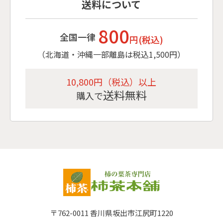
送料について
800
全国一律
円(税込)
（北海道・沖縄一部離島は税込1,500円）
10,800円（税込）以上
送料無料
購入で
〒762-0011
香川県坂出市江尻町1220