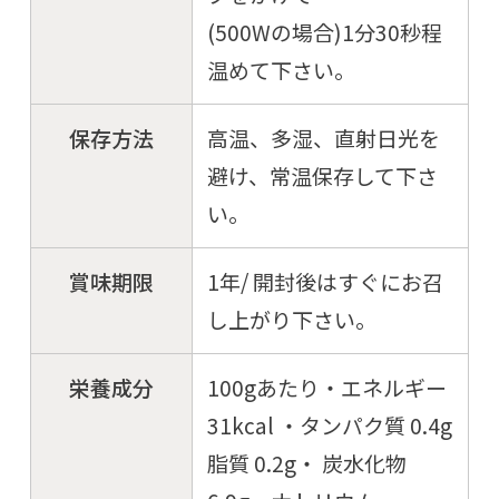
(500Wの場合)1分30秒程
温めて下さい。
保存方法
高温、多湿、直射日光を
避け、常温保存して下さ
い。
賞味期限
1年/ 開封後はすぐにお召
し上がり下さい。
栄養成分
100gあたり・エネルギー
31kcal ・タンパク質 0.4g
脂質 0.2g・ 炭水化物