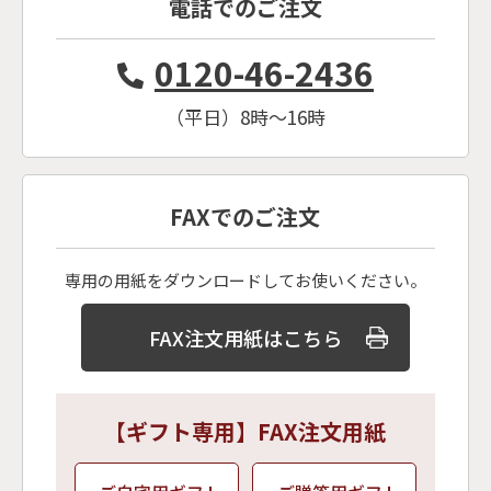
電話でのご注文
0120-46-2436
（平日）8時〜16時
FAXでのご注文
専用の用紙をダウンロードしてお使いください。
FAX注文用紙はこちら
【ギフト専用】FAX注文用紙