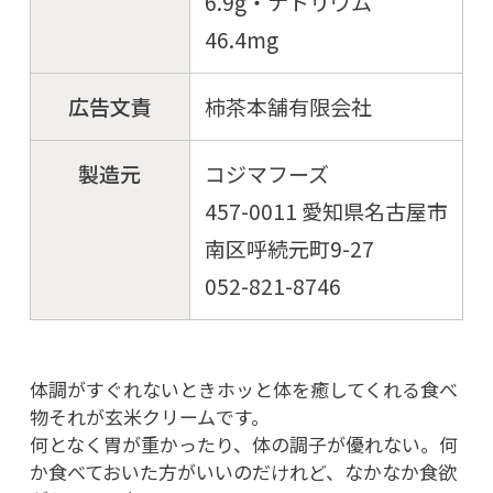
6.9g・ナトリウム
46.4mg
広告文責
柿茶本舗有限会社
製造元
コジマフーズ
457-0011 愛知県名古屋市
南区呼続元町9-27
052-821-8746
体調がすぐれないときホッと体を癒してくれる食べ
物それが玄米クリームです。
何となく胃が重かったり、体の調子が優れない。何
か食べておいた方がいいのだけれど、なかなか食欲