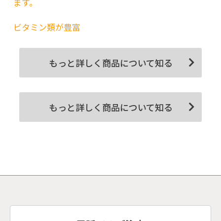
ます。
ビタミン類が豊富
もっと詳しく商品について知る
もっと詳しく商品について知る