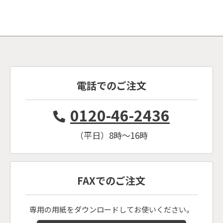
電話でのご注文
0120-46-2436
（平日）8時〜16時
FAXでのご注文
専用の用紙をダウンロードしてお使いください。