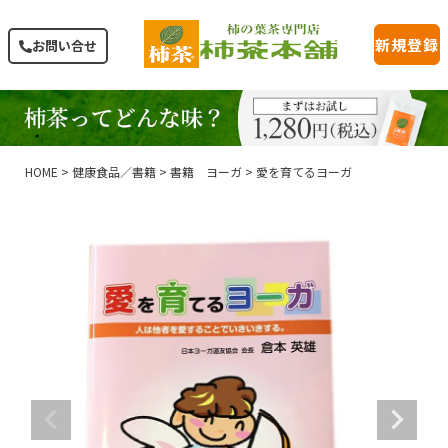
新規登録
お問い合せ
HOME
健康食品／書籍
書籍 ヨーガ
愛を育てるヨーガ