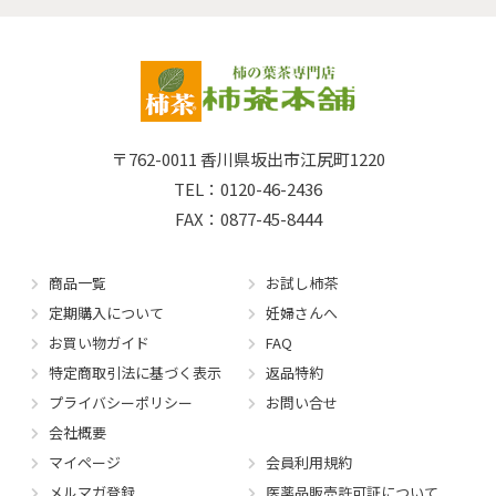
〒762-0011
香川県坂出市江尻町1220
TEL：0120-46-2436
FAX：0877-45-8444
商品一覧
お試し柿茶
定期購入について
妊婦さんへ
お買い物ガイド
FAQ
特定商取引法に基づく表示
返品特約
プライバシーポリシー
お問い合せ
会社概要
マイページ
会員利用規約
メルマガ登録
医薬品販売許可証について