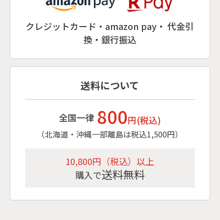
クレジットカード・amazon pay・ 代金引
換・銀行振込
送料について
800
全国一律
円(税込)
（北海道・沖縄一部離島は税込1,500円）
10,800円（税込）以上
送料無料
購入で