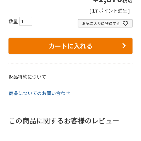
税込
[
17
ポイント進呈 ]
お気に入りに登録する
カートに入れる
返品特約について
商品についてのお問い合わせ
この商品に関するお客様のレビュー