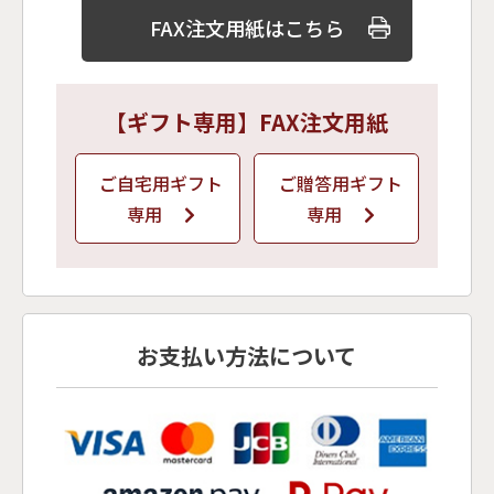
FAX注文用紙はこちら
【ギフト専用】FAX注文用紙
ご自宅用ギフト
ご贈答用ギフト
専用
専用
お支払い方法について