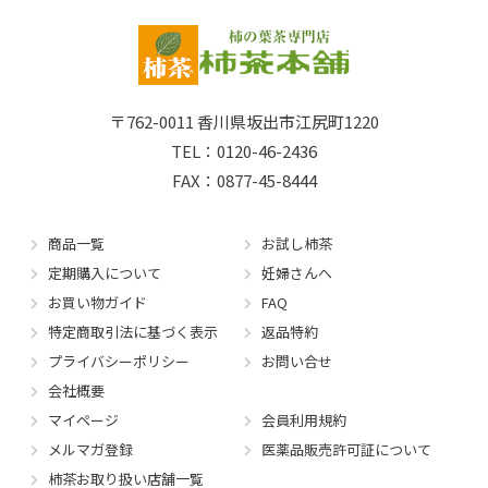
〒762-0011
香川県坂出市江尻町1220
TEL：0120-46-2436
FAX：0877-45-8444
商品一覧
お試し柿茶
定期購入について
妊婦さんへ
お買い物ガイド
FAQ
特定商取引法に基づく表示
返品特約
プライバシーポリシー
お問い合せ
会社概要
マイページ
会員利用規約
メルマガ登録
医薬品販売許可証について
柿茶お取り扱い店舗一覧