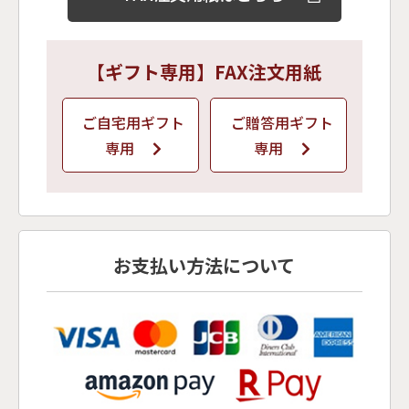
【ギフト専用】FAX注文用紙
ご自宅用ギフト
ご贈答用ギフト
専用
専用
お支払い方法について