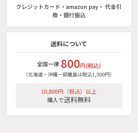
クレジットカード・amazon pay・ 代金引
換・銀行振込
送料について
800
全国一律
円(税込)
（北海道・沖縄一部離島は税込1,500円）
10,800円（税込）以上
送料無料
購入で