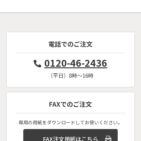
電話でのご注文
0120-46-2436
（平日）8時〜16時
FAXでのご注文
専用の用紙をダウンロードしてお使いください。
FAX注文用紙はこちら