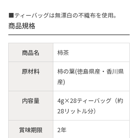
■ティーバッグは無漂白の不織布を使用。
商品規格
商品名
柿茶
原材料
柿の葉(徳島県産・香川県
産)
内容量
4g×28ティーバッグ（約
28リットル分）
賞味期限
2年