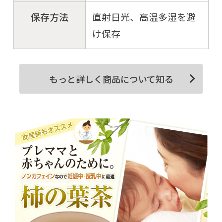
保存方法
直射日光、高温多湿を避
け保存
もっと詳しく商品について知る