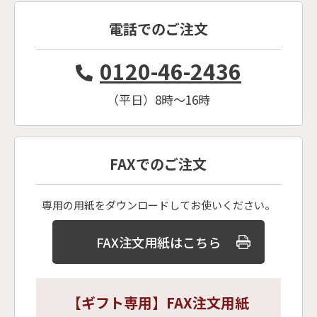
電話でのご注文
0120-46-2436
（平日）8時〜16時
FAXでのご注文
専用の用紙をダウンロードしてお使いください。
FAX注文用紙はこちら
【ギフト専用】FAX注文用紙