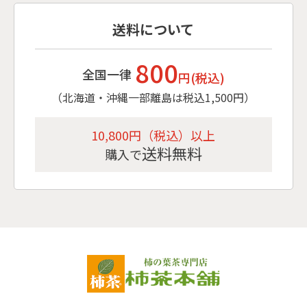
送料について
800
全国一律
円(税込)
（北海道・沖縄一部離島は税込1,500円）
10,800円（税込）以上
送料無料
購入で