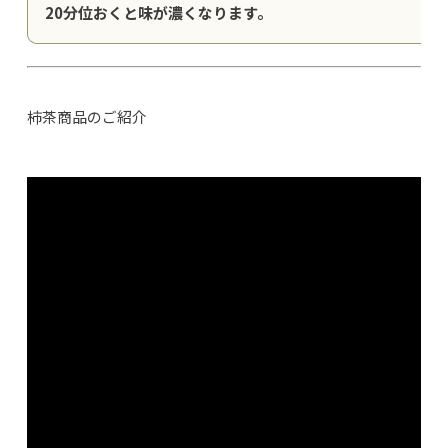
20分位おくと味が濃くなります。
柿茶商品のご紹介