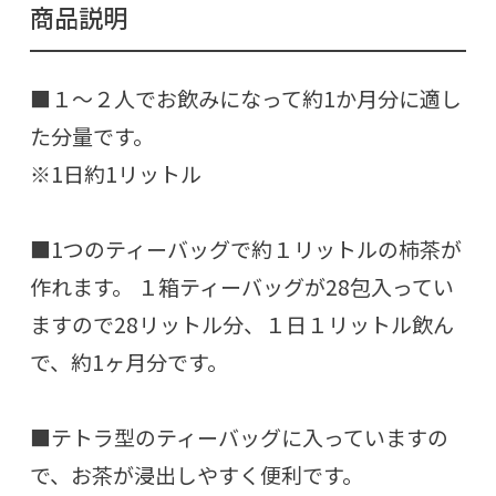
商品説明
■１～２人でお飲みになって約1か月分に適し
た分量です。
※1日約1リットル
■1つのティーバッグで約１リットルの柿茶が
作れます。 １箱ティーバッグが28包入ってい
ますので28リットル分、１日１リットル飲ん
で、約1ヶ月分です。
■テトラ型のティーバッグに入っていますの
で、お茶が浸出しやすく便利です。