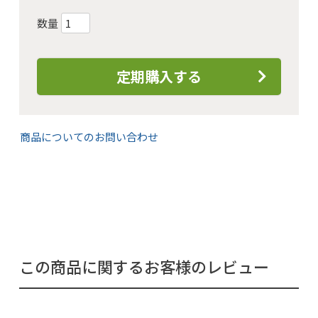
定期購入する
商品についてのお問い合わせ
この商品に関するお客様のレビュー