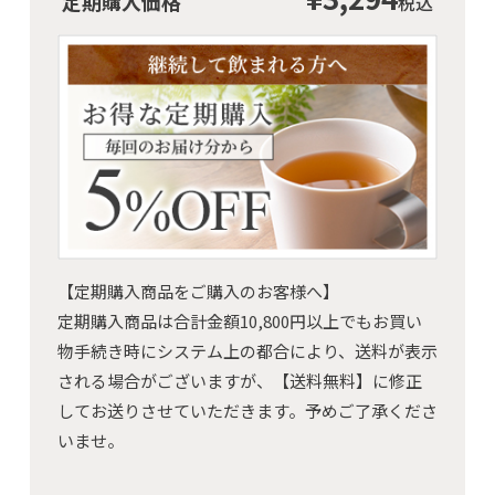
定期購入価格
税込
【定期購入商品をご購入のお客様へ】
定期購入商品は合計金額10,800円以上でもお買い
物手続き時にシステム上の都合により、送料が表示
される場合がございますが、
【送料無料】
に修正
してお送りさせていただきます。予めご了承くださ
いませ。