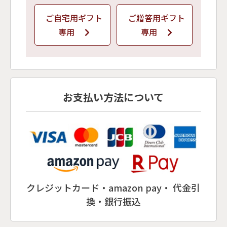
ご自宅用ギフト
ご贈答用ギフト
専用
専用
お支払い方法について
クレジットカード・amazon pay・ 代金引
換・銀行振込