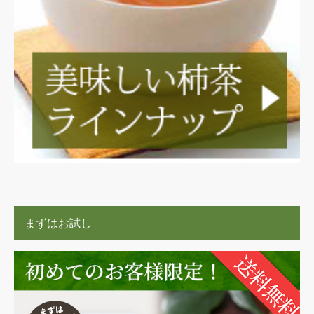
まずはお試し