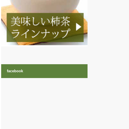
facebook