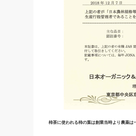
柿茶に使われる柿の葉は創業当時より農薬は