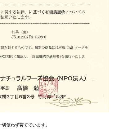
一切使わず育てています。