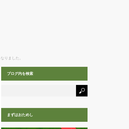
となりました。
ブログ内を検索
まずはおためし