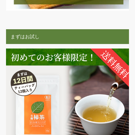
まずはお試し