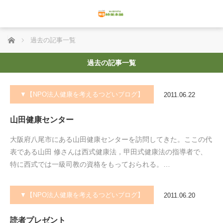
ホーム
過去の記事一覧
過去の記事一覧
▼【NPO法人健康を考えるつどいブログ】
2011.06.22
山田健康センター
大阪府八尾市にある山田健康センターを訪問してきた。ここの代
表である山田 修さんは西式健康法，甲田式健康法の指導者で、
特に西式では一級司教の資格をもっておられる。…
▼【NPO法人健康を考えるつどいブログ】
2011.06.20
読者プレゼント